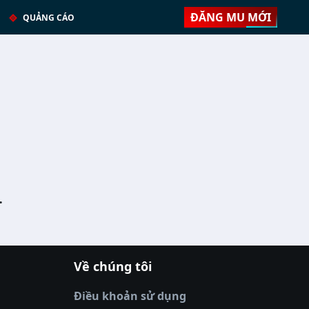
ĐĂNG MU MỚI
QUẢNG CÁO
.
Về chúng tôi
|
xoilactv
|
Link xem bóng đá
óng đá trực tiếp
|
xem bóng đá trực
Điều khoản sử dụng
tv truc tiep bong da
|
colatv
|
thập cẩm