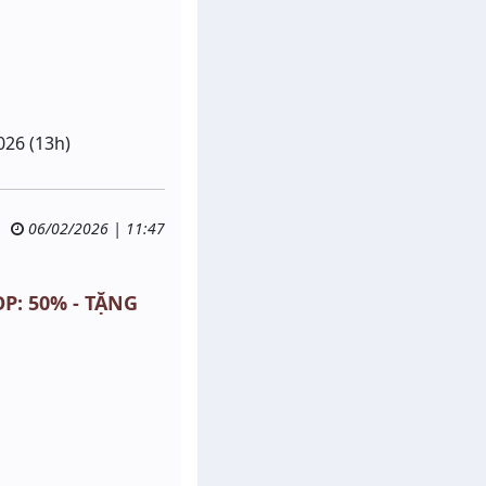
026 (13h)
06/02/2026 | 11:47
P: 50% - TẶNG