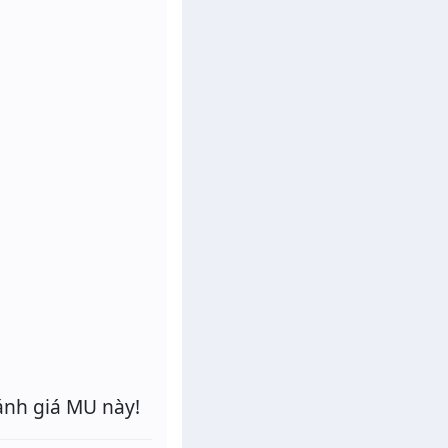
ánh giá MU này!