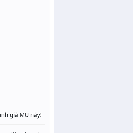
ánh giá MU này!