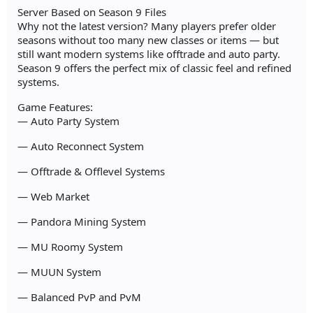
Server Based on Season 9 Files
Why not the latest version? Many players prefer older
seasons without too many new classes or items — but
still want modern systems like offtrade and auto party.
Season 9 offers the perfect mix of classic feel and refined
systems.
Game Features:
— Auto Party System
— Auto Reconnect System
— Offtrade & Offlevel Systems
— Web Market
— Pandora Mining System
— MU Roomy System
— MUUN System
— Balanced PvP and PvM