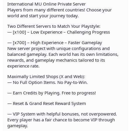
International MU Online Private Server
Players from many different countries! Choose your
world and start your journey today.
Two Different Servers to Match Your Playstyle:
— [x100] – Low Experience – Challenging Progress
— [x700] – High Experience – Faster Gameplay
New server project with unique configurations and
balanced gameplay. Each world has its own limitations,
rewards, and gameplay mechanics tailored to its
experience rate.
Maximally Limited Shops (X and Web):
— No Full Option Items. No Pay-to-Win.
— Earn Credits by Playing. Free to progress!
— Reset & Grand Reset Reward System
— VIP System with helpful bonuses, not overpowered.
Every player has a fair chance to become VIP through
gameplay.