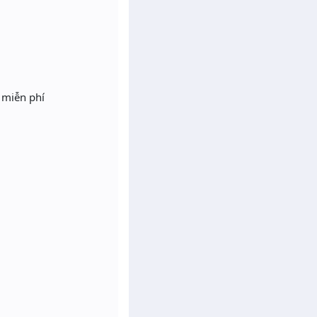
 miễn phí