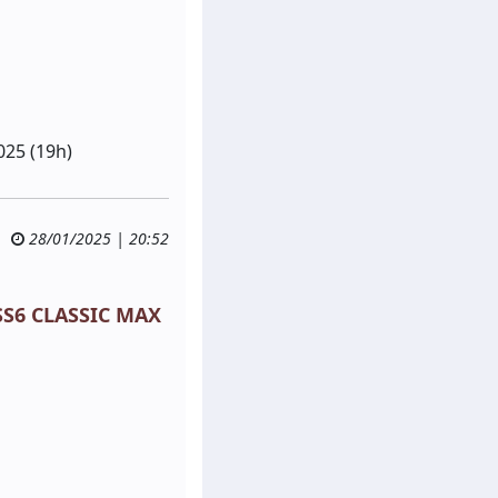
025 (19h)
28/01/2025 | 20:52
 SS6 CLASSIC MAX