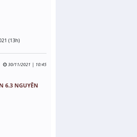
021 (13h)
30/11/2021 | 10:45
ON 6.3 NGUYÊN