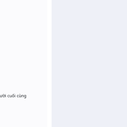
gười cuối cùng