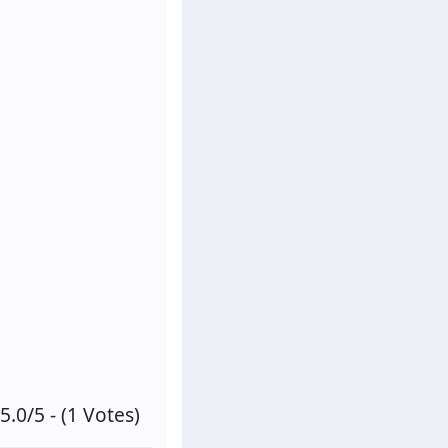
5.0/5 - (1 Votes)