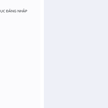
Y MỤC ĐĂNG NHẬP