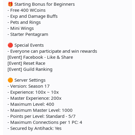
🎁 Starting Bonus for Beginners
- Free 400 WCoins
- Exp and Damage Buffs
- Pets and Rings
- Mini Wings
- Starter Pentagram
🔴 Special Events
- Everyone can participate and win rewards
[Event] Facebook - Like & Share
[Event] Reset Race
[Event] Guild Ranking
🟠 Server Settings
- Version: Season 17
- Experience: 100x ~ 10x
- Master Experience: 200x
- Maximum Level: 400
- Maximum Master Level: 1000
- Points per Level: Standard - 5/7
- Maximum Connections per 1 PC: 4
- Secured by Antihack: Yes