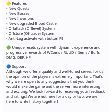
🟡 Features
- New Quests
- New Bosses
- New Invasions
- New upgraded Blood Castle
- Offattack (Offlevel) System
- Offstore (Offtrade) System
- Anti-Lag activate with button F9
🟢 Unique resets system with dynamic experience and
progressive rewards of WCoins / RUUD / Items / Buffs
DMG, DEF, HP
🔵 Support
Although we offer a quality and well-tuned server, for us
the opinion of the players is extremely important. That's
why we are open to any suggestions that you think
would make the game and the server more interesting
and exciting. We look forward to receiving your feedback
and ratings! We are not here for a day or two, we are
here to write history together!