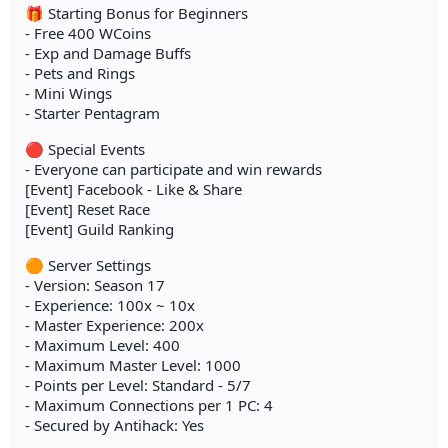
🎁 Starting Bonus for Beginners
- Free 400 WCoins
- Exp and Damage Buffs
- Pets and Rings
- Mini Wings
- Starter Pentagram
🔴 Special Events
- Everyone can participate and win rewards
[Event] Facebook - Like & Share
[Event] Reset Race
[Event] Guild Ranking
🟠 Server Settings
- Version: Season 17
- Experience: 100x ~ 10x
- Master Experience: 200x
- Maximum Level: 400
- Maximum Master Level: 1000
- Points per Level: Standard - 5/7
- Maximum Connections per 1 PC: 4
- Secured by Antihack: Yes