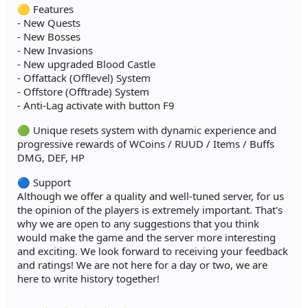
🟡 Features
- New Quests
- New Bosses
- New Invasions
- New upgraded Blood Castle
- Offattack (Offlevel) System
- Offstore (Offtrade) System
- Anti-Lag activate with button F9
🟢 Unique resets system with dynamic experience and
progressive rewards of WCoins / RUUD / Items / Buffs
DMG, DEF, HP
🔵 Support
Although we offer a quality and well-tuned server, for us
the opinion of the players is extremely important. That's
why we are open to any suggestions that you think
would make the game and the server more interesting
and exciting. We look forward to receiving your feedback
and ratings! We are not here for a day or two, we are
here to write history together!