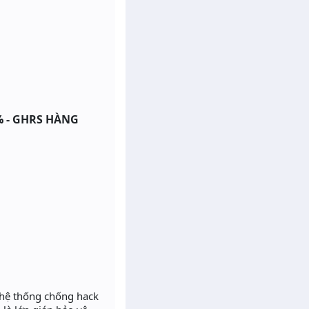
% - GHRS HÀNG
 hệ thống chống hack