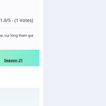
1.0/5 - (1 Votes)
e, vui lòng tham gia
Season 21