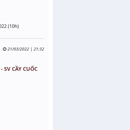
022 (10h)
21/03/2022 | 21:32
 - SV CẦY CUỐC