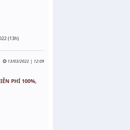
022 (13h)
13/03/2022 | 12:09
MIỄN PHÍ 100%,