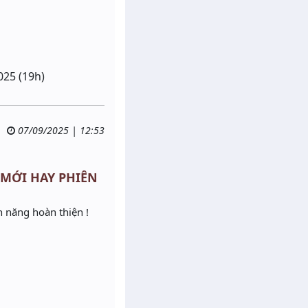
025 (19h)
07/09/2025 | 12:53
2 MỚI HAY PHIÊN
h năng hoàn thiện !