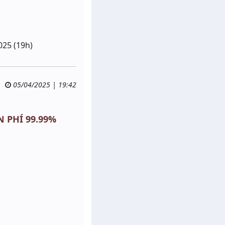
025 (19h)
05/04/2025 | 19:42
N PHÍ 99.99%