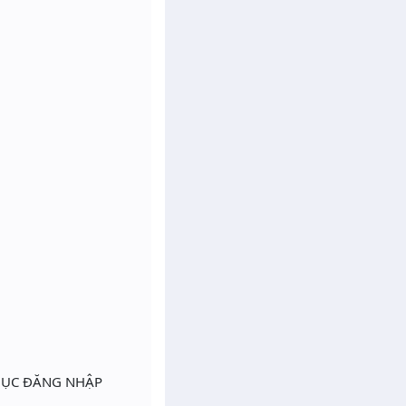
 MỤC ĐĂNG NHẬP