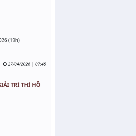
026 (19h)
27/04/2026 | 07:45
GIẢI TRÍ THÌ HỖ