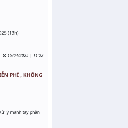
025 (13h)
15/04/2025 | 11:22
MIỄN PHÍ , KHÔNG
Xử lý mạnh tay phần