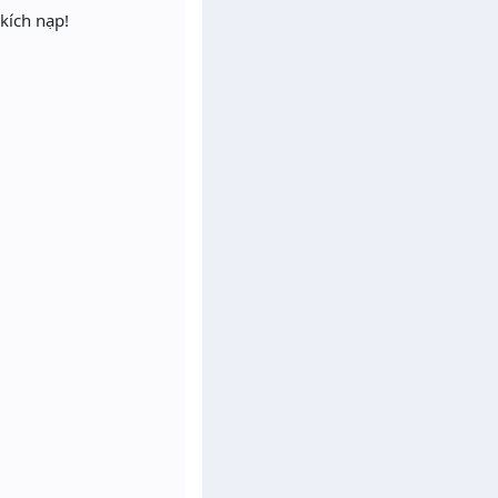
kích nạp!