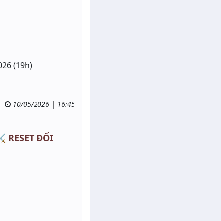
026 (19h)
10/05/2026 | 16:45
⚔️ RESET ĐỔI