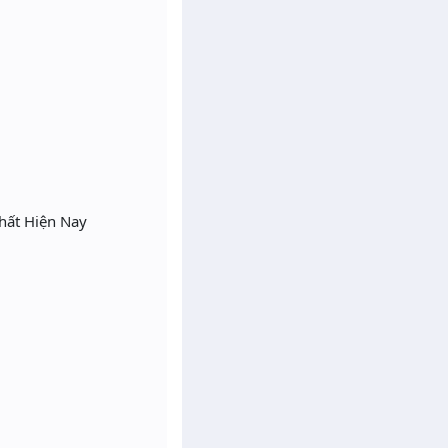
hất Hiện Nay