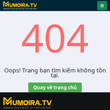
404
Oops! Trang bạn tìm kiếm không tồn
tại.
Quay về trang chủ
https://ktdb.net/
|
789club
|
Jun88
|
bắn cá
đổi thưởng
|
Xôi Lạc