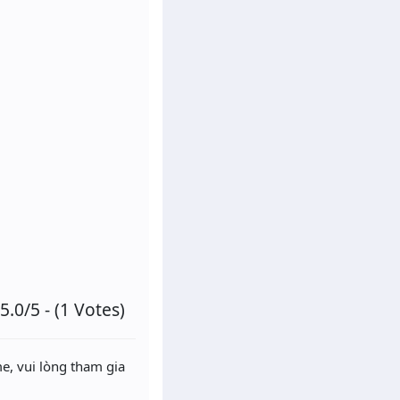
5.0/5 - (1 Votes)
e, vui lòng tham gia