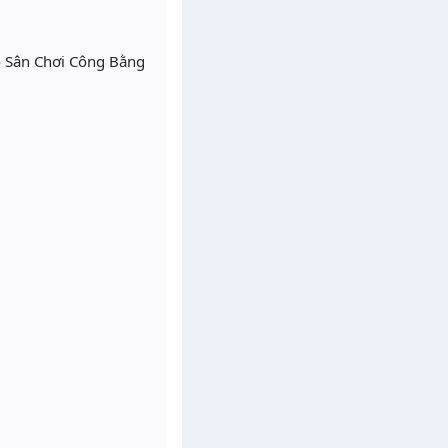
 Sân Chơi Công Bằng