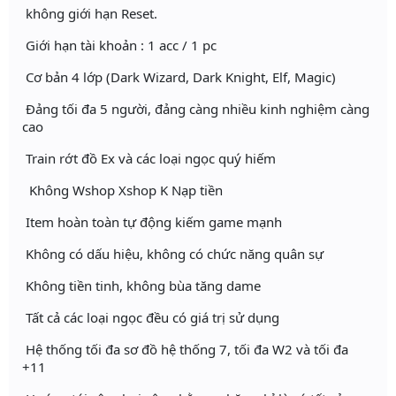
không giới hạn Reset.
Giới hạn tài khoản : 1 acc / 1 pc
Cơ bản 4 lớp (Dark Wizard, Dark Knight, Elf, Magic)
Đảng tối đa 5 người, đảng càng nhiều kinh nghiệm càng
cao
Train rớt đồ Ex và các loại ngọc quý hiếm
Không Wshop Xshop K Nạp tiền
Item hoàn toàn tự động kiếm game mạnh
Không có dấu hiệu, không có chức năng quân sự
Không tiền tinh, không bùa tăng dame
Tất cả các loại ngọc đều có giá trị sử dụng
Hệ thống tối đa sơ đồ hệ thống 7, tối đa W2 và tối đa
+11