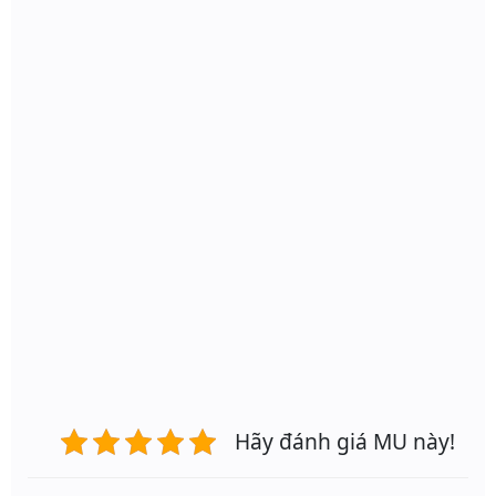
Hãy đánh giá MU này!