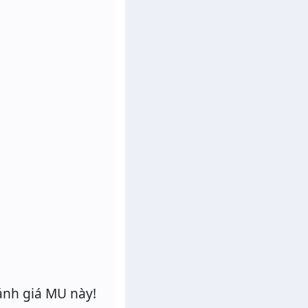
ánh giá MU này!