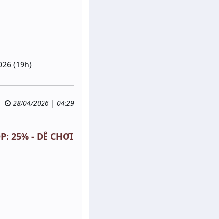
026 (19h)
28/04/2026 | 04:29
P: 25% - DỄ CHƠI