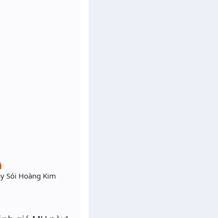

ay Sói Hoàng Kim