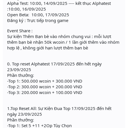
Alpha Test: 10:00, 14/09/2025 ---- kết thục Alphatest
:10:00, 16/09/2025
Open Beta: 10:00, 17/09/2025
Đăng ký : Trực tiếp trong game
Event Share :
Sự kiện Thêm Bạn bè vào nhóm chung vui : mỗi lượt
thêm bạn bè nhận 50k wcoin / 1 lần giới thêm vào nhóm
hợp lệ , không giới hạn lượt thêm bạn bè
0. Top reset Alphatest 17/09/2025 đến hết ngày
23/09/2025
Phần thưởng:
-Top 1: 500.000 wcoin + 300.000 VND
-Top 2: 300.000 wcoin + 200.000 VND
-Top 3: 200.000 wcoin + 100.000 VND
1.Top Reset All: Sự Kiện Đua Top 17/09/2025 đến hết
ngày 23/09/2025
Phần thưởng:
-Top 1: Set 5 +11 +2Op Tùy Chọn