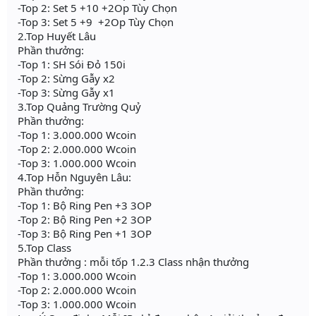
-Top 2: Set 5 +10 +2Op Tùy Chọn
-Top 3: Set 5 +9 +2Op Tùy Chọn
2.Top Huyết Lâu
Phần thưởng:
-Top 1: SH Sói Đỏ 150i
-Top 2: Sừng Gẫy x2
-Top 3: Sừng Gẫy x1
3.Top Quảng Trường Quỷ
Phần thưởng:
-Top 1: 3.000.000 Wcoin
-Top 2: 2.000.000 Wcoin
-Top 3: 1.000.000 Wcoin
4.Top Hỗn Nguyên Lâu:
Phần thưởng:
-Top 1: Bộ Ring Pen +3 3OP
-Top 2: Bộ Ring Pen +2 3OP
-Top 3: Bộ Ring Pen +1 3OP
5.Top Class
Phần thưởng : mỗi tốp 1.2.3 Class nhận thưởng
-Top 1: 3.000.000 Wcoin
-Top 2: 2.000.000 Wcoin
-Top 3: 1.000.000 Wcoin