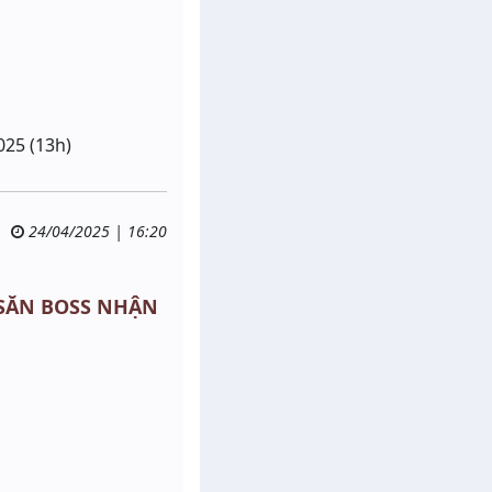
025 (13h)
24/04/2025 | 16:20
- SĂN BOSS NHẬN