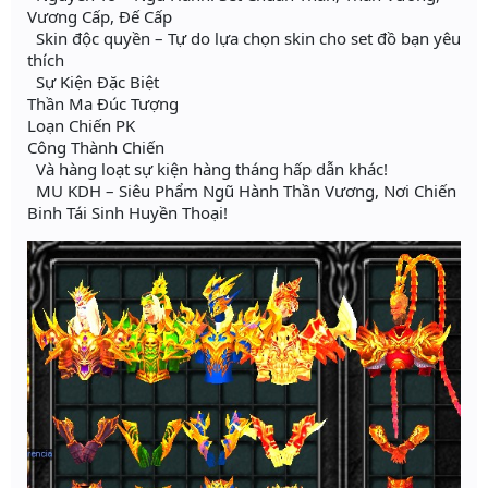
Vương Cấp, Đế Cấp
Skin độc quyền – Tự do lựa chọn skin cho set đồ bạn yêu
thích
Sự Kiện Đặc Biệt
Thần Ma Đúc Tượng
Loạn Chiến PK
Công Thành Chiến
Và hàng loạt sự kiện hàng tháng hấp dẫn khác!
MU KDH – Siêu Phẩm Ngũ Hành Thần Vương, Nơi Chiến
Binh Tái Sinh Huyền Thoại!