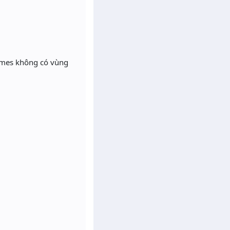
ames không có vùng