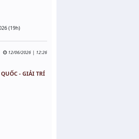
026 (19h)
12/06/2026 | 12:26
 QUỐC - GIẢI TRÍ