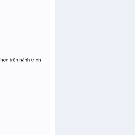
 hơn trên hành trình