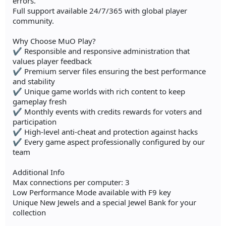
errors.
Full support available 24/7/365 with global player
community.
Why Choose MuO Play?
✔ Responsible and responsive administration that
values player feedback
✔ Premium server files ensuring the best performance
and stability
✔ Unique game worlds with rich content to keep
gameplay fresh
✔ Monthly events with credits rewards for voters and
participation
✔ High-level anti-cheat and protection against hacks
✔ Every game aspect professionally configured by our
team
Additional Info
Max connections per computer: 3
Low Performance Mode available with F9 key
Unique New Jewels and a special Jewel Bank for your
collection