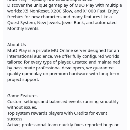
Discover the unique gameplay of MuO Play with multiple
worlds: X5 NonReset, X200 Slow, and X1000 Fast. Enjoy
freebies for new characters and many features like a
Quest System, New Jewels, Jewel Bank, and automated
Monthly Events.
About Us
MuO Play is a private MU Online server designed for an
international audience. We offer fully configured worlds
tailored for every type of player. Created and maintained
by passionate professional developers, we guarantee
quality gameplay on premium hardware with long-term
project support.
Game Features
Custom settings and balanced events running smoothly
without issues.
Top system rewards players with Credits for event
success.
Active, professional team quickly fixes reported bugs or