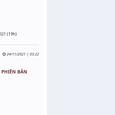
021 (19h)
24/11/2021 | 03:22
- PHIÊN BẢN