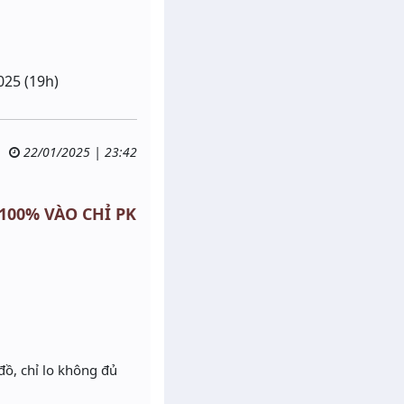
025 (19h)
22/01/2025 | 23:42
 100% VÀO CHỈ PK
đồ, chỉ lo không đủ