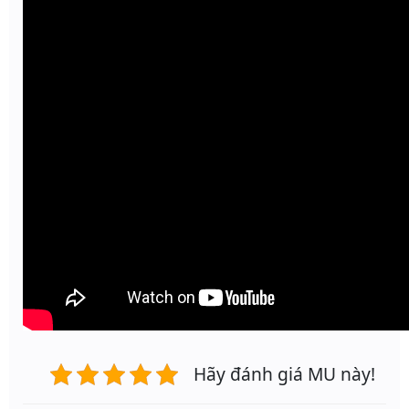
Hãy đánh giá MU này!