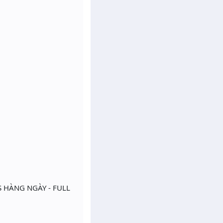
 HÀNG NGÀY - FULL