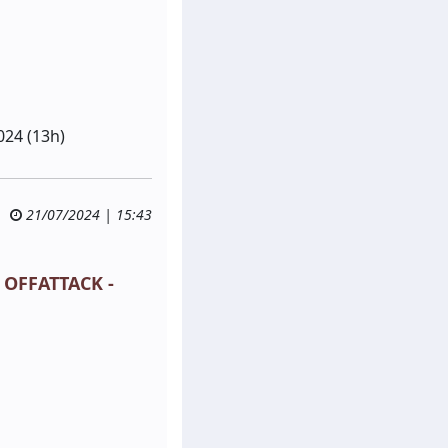
024 (13h)
21/07/2024 | 15:43
- OFFATTACK -