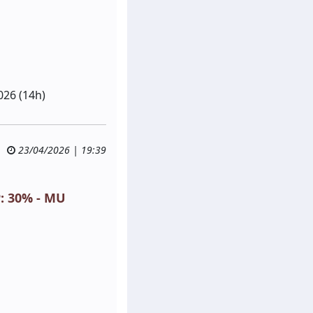
026 (14h)
23/04/2026 | 19:39
: 30% - MU