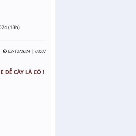
024 (13h)
02/12/2024 | 03:07
E DỄ CÀY LÀ CÓ !