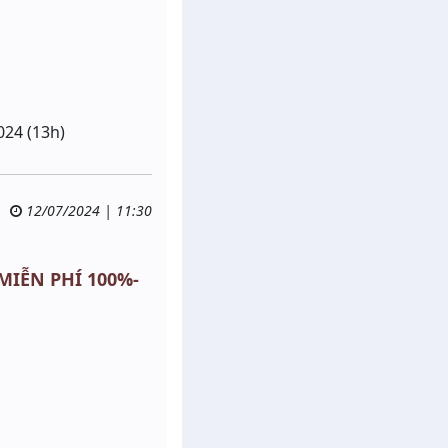
024 (13h)
12/07/2024 | 11:30
 MIỄN PHÍ 100%-