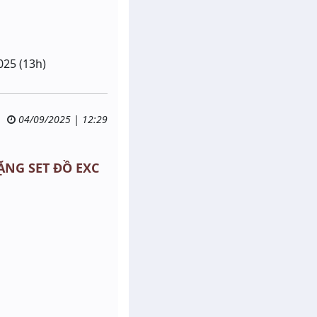
025 (13h)
04/09/2025 | 12:29
TẶNG SET ĐỒ EXC