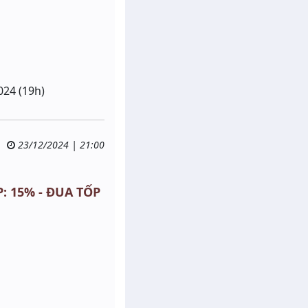
024 (19h)
23/12/2024 | 21:00
: 15% - ĐUA TỐP