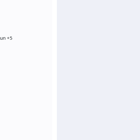
dun +5