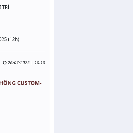
 TRÍ
025 (12h)
26/07/2025 | 10:10
I-KHÔNG CUSTOM-