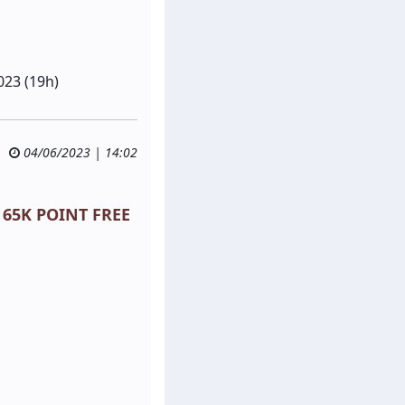
023 (19h)
04/06/2023 | 14:02
 65K POINT FREE