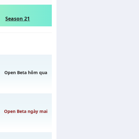
Season 21
Open Beta hôm qua
ngày 06/08/2626
Open Beta ngày mai