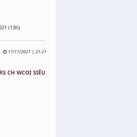
021 (13h)
17/11/2021 | 21:21
 RS CH WCOI SIÊU