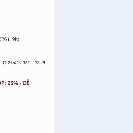
026 (19h)
25/05/2026 | 07:49
P: 25% - DỄ