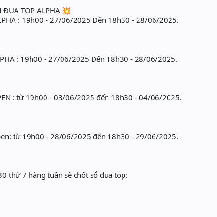
KIỆN ĐUA TOP ALPHA 💥
PHA : 19h00 - 27/06/2025 Đến 18h30 - 28/06/2025.
HA : 19h00 - 27/06/2025 Đến 18h30 - 28/06/2025.
N : từ 19h00 - 03/06/2025 đến 18h30 - 04/06/2025.
en: từ 19h00 - 28/06/2025 đến 18h30 - 29/06/2025.
0 thứ 7 hàng tuần sẽ chốt sổ đua top: